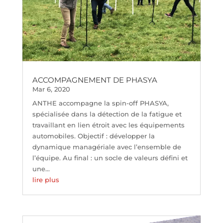
ACCOMPAGNEMENT DE PHASYA
Mar 6, 2020
ANTHE accompagne la spin-off PHASYA,
spécialisée dans la détection de la fatigue et
travaillant en lien étroit avec les équipements
automobiles. Objectif : développer la
dynamique managériale avec l’ensemble de
l’équipe. Au final : un socle de valeurs défini et
une...
lire plus