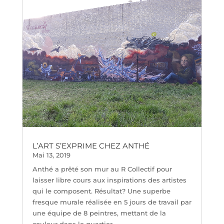
L’ART S’EXPRIME CHEZ ANTHÉ
Mai 13, 2019
Anthé a prêté son mur au R Collectif pour
laisser libre cours aux inspirations des artistes
qui le composent. Résultat? Une superbe
fresque murale réalisée en 5 jours de travail par
une équipe de 8 peintres, mettant de la