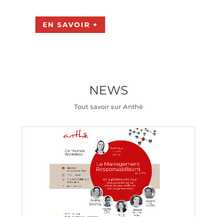
EN SAVOIR +
NEWS
Tout savoir sur Anthé