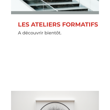
LES ATELIERS FORMATIFS
A découvrir bientôt.