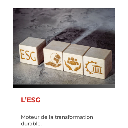
L’ESG
Moteur de la transformation
durable.