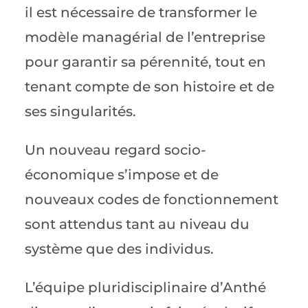
il est nécessaire de transformer le
modèle managérial de l’entreprise
pour garantir sa pérennité, tout en
tenant compte de son histoire et de
ses singularités.
Un nouveau regard socio-
économique s’impose et de
nouveaux codes de fonctionnement
sont attendus tant au niveau du
système que des individus.
L’équipe pluridisciplinaire d’Anthé