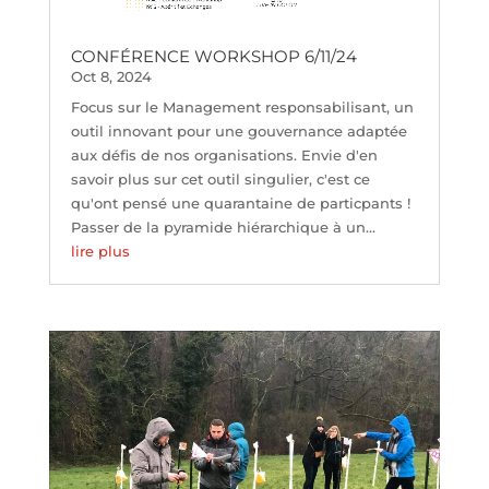
CONFÉRENCE WORKSHOP 6/11/24
Oct 8, 2024
Focus sur le Management responsabilisant, un
outil innovant pour une gouvernance adaptée
aux défis de nos organisations. Envie d'en
savoir plus sur cet outil singulier, c'est ce
qu'ont pensé une quarantaine de particpants !
Passer de la pyramide hiérarchique à un...
lire plus