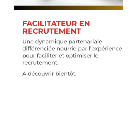
FACILITATEUR EN
RECRUTEMENT
Une dynamique partenariale
différenciée nourrie par l’expérience
pour faciliter et optimiser le
recrutement.
A découvrir bientôt.