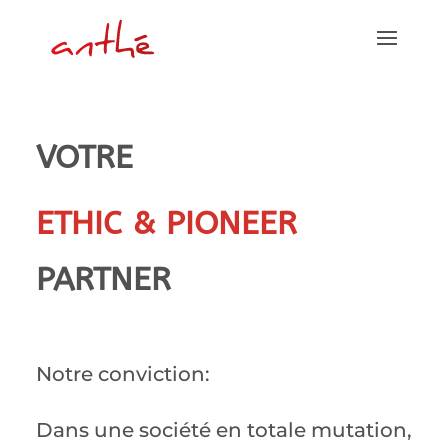
VOTRE
ETHIC & PIONEER
PARTNER
Notre conviction:
Dans une société en totale mutation,