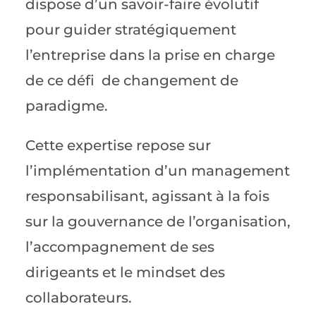
dispose d’un savoir-faire évolutif
pour guider stratégiquement
l’entreprise dans la prise en charge
de ce défi de changement de
paradigme.
Cette expertise repose sur
l’implémentation d’un management
responsabilisant, agissant à la fois
sur la gouvernance de l’organisation,
l’accompagnement de ses
dirigeants et le mindset des
collaborateurs.