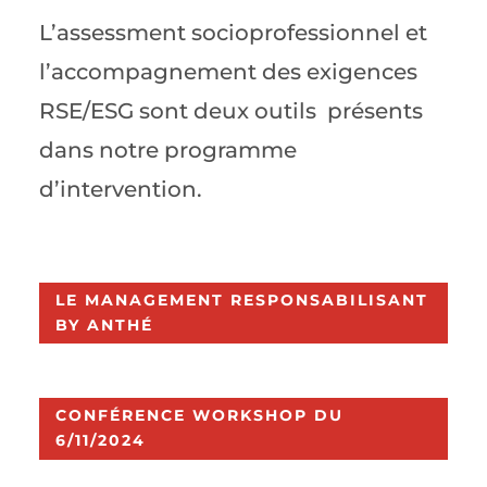
L’assessment socioprofessionnel et
l’accompagnement des exigences
RSE/ESG sont deux outils présents
dans notre programme
d’intervention.
LE MANAGEMENT RESPONSABILISANT
BY ANTHÉ
CONFÉRENCE WORKSHOP DU
6/11/2024