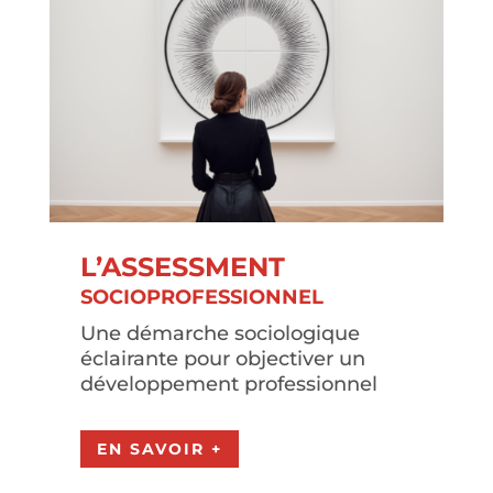
L’ASSESSMENT
SOCIOPROFESSIONNEL
Une démarche sociologique
éclairante pour objectiver un
développement professionnel
EN SAVOIR +