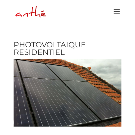
PHOTOVOLTAIQUE
RESIDENTIEL