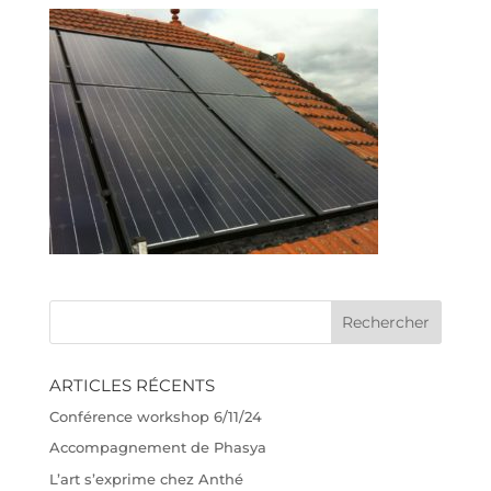
ARTICLES RÉCENTS
Conférence workshop 6/11/24
Accompagnement de Phasya
L’art s’exprime chez Anthé