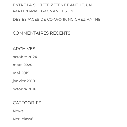
ENTRE LA SOCIETE ZETES ET ANTHE, UN
PARTENARIAT GAGNANT EST NE
DES ESPACES DE CO-WORKING CHEZ ANTHE
COMMENTAIRES RÉCENTS
ARCHIVES
octobre 2024
mars 2020
mai 2019
janvier 2019
octobre 2018
CATÉGORIES
News
Non classé