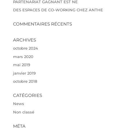
PARTENARIAT GAGNANT EST NE
DES ESPACES DE CO-WORKING CHEZ ANTHE
COMMENTAIRES RÉCENTS
ARCHIVES
octobre 2024
mars 2020
mai 2019
janvier 2019
octobre 2018
CATÉGORIES
News
Non classé
MÉTA