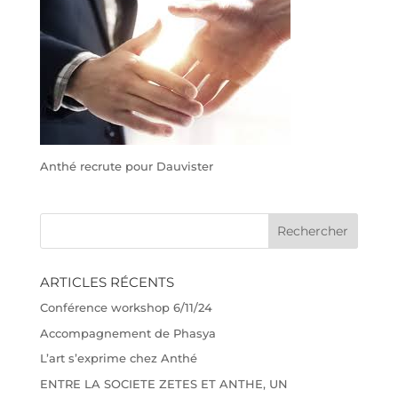
Anthé recrute pour Dauvister
ARTICLES RÉCENTS
Conférence workshop 6/11/24
Accompagnement de Phasya
L’art s’exprime chez Anthé
ENTRE LA SOCIETE ZETES ET ANTHE, UN