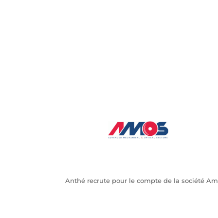
Anthé recrute pour le compte de la société A