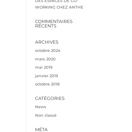
DES ESPACES DE CO-
WORKING CHEZ ANTHE
COMMENTAIRES
RÉCENTS
ARCHIVES
octobre 2024
mars 2020
mai 2019
janvier 2019
octobre 2018
CATÉGORIES
News
Non classé
MÉTA