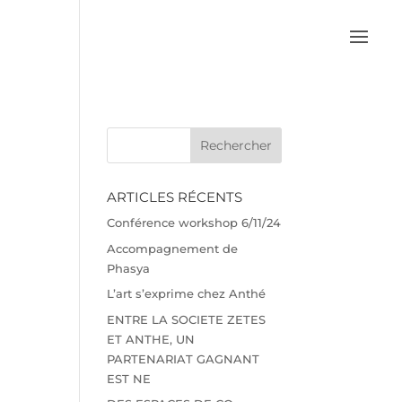
ARTICLES RÉCENTS
Conférence workshop 6/11/24
Accompagnement de
Phasya
L’art s’exprime chez Anthé
ENTRE LA SOCIETE ZETES
ET ANTHE, UN
PARTENARIAT GAGNANT
EST NE