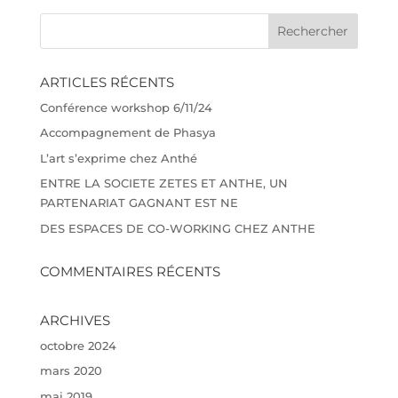
ARTICLES RÉCENTS
Conférence workshop 6/11/24
Accompagnement de Phasya
L’art s’exprime chez Anthé
ENTRE LA SOCIETE ZETES ET ANTHE, UN
PARTENARIAT GAGNANT EST NE
DES ESPACES DE CO-WORKING CHEZ ANTHE
COMMENTAIRES RÉCENTS
ARCHIVES
octobre 2024
mars 2020
mai 2019