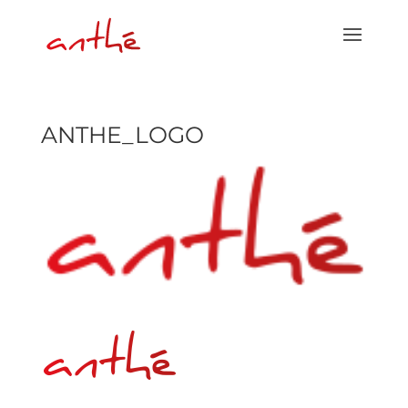
ANTHE_LOGO