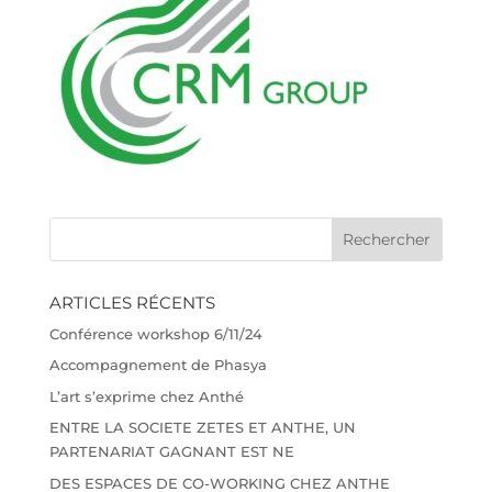
ARTICLES RÉCENTS
Conférence workshop 6/11/24
Accompagnement de Phasya
L’art s’exprime chez Anthé
ENTRE LA SOCIETE ZETES ET ANTHE, UN
PARTENARIAT GAGNANT EST NE
DES ESPACES DE CO-WORKING CHEZ ANTHE