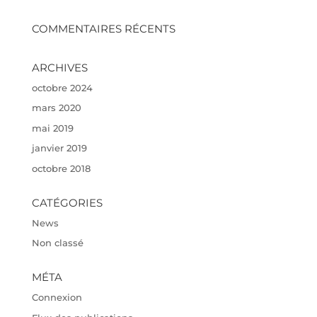
COMMENTAIRES RÉCENTS
ARCHIVES
octobre 2024
mars 2020
mai 2019
janvier 2019
octobre 2018
CATÉGORIES
News
Non classé
MÉTA
Connexion