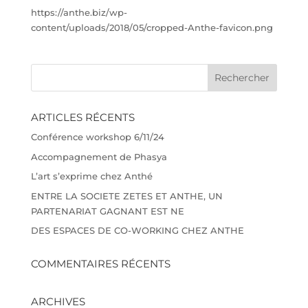
https://anthe.biz/wp-
content/uploads/2018/05/cropped-Anthe-favicon.png
ARTICLES RÉCENTS
Conférence workshop 6/11/24
Accompagnement de Phasya
L’art s’exprime chez Anthé
ENTRE LA SOCIETE ZETES ET ANTHE, UN
PARTENARIAT GAGNANT EST NE
DES ESPACES DE CO-WORKING CHEZ ANTHE
COMMENTAIRES RÉCENTS
ARCHIVES