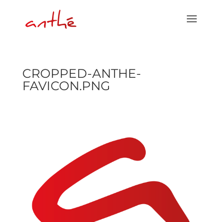
CROPPED-ANTHE-
FAVICON.PNG