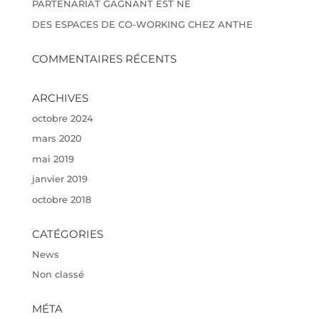
PARTENARIAT GAGNANT EST NE
DES ESPACES DE CO-WORKING CHEZ ANTHE
COMMENTAIRES RÉCENTS
ARCHIVES
octobre 2024
mars 2020
mai 2019
janvier 2019
octobre 2018
CATÉGORIES
News
Non classé
MÉTA