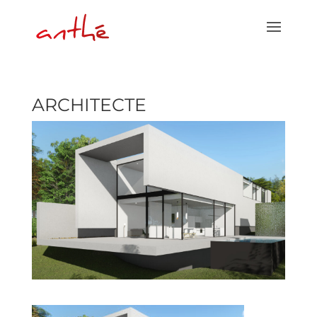
ARCHITECTE