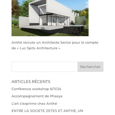
Anthé recrute un Architecte Senior pour le compte
de « Luc Spits Architecture »
ARTICLES RÉCENTS
Conférence workshop 6/11/24
Accompagnement de Phasya
L’art s’exprime chez Anthé
ENTRE LA SOCIETE ZETES ET ANTHE, UN