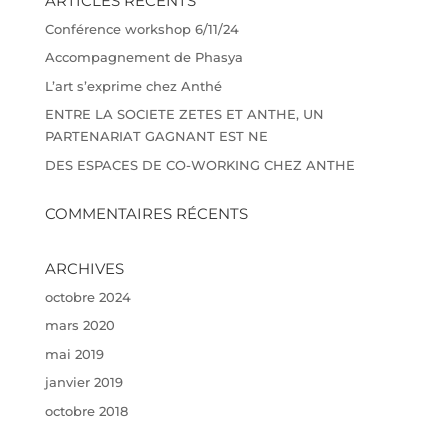
ARTICLES RÉCENTS
Conférence workshop 6/11/24
Accompagnement de Phasya
L’art s’exprime chez Anthé
ENTRE LA SOCIETE ZETES ET ANTHE, UN
PARTENARIAT GAGNANT EST NE
DES ESPACES DE CO-WORKING CHEZ ANTHE
COMMENTAIRES RÉCENTS
ARCHIVES
octobre 2024
mars 2020
mai 2019
janvier 2019
octobre 2018