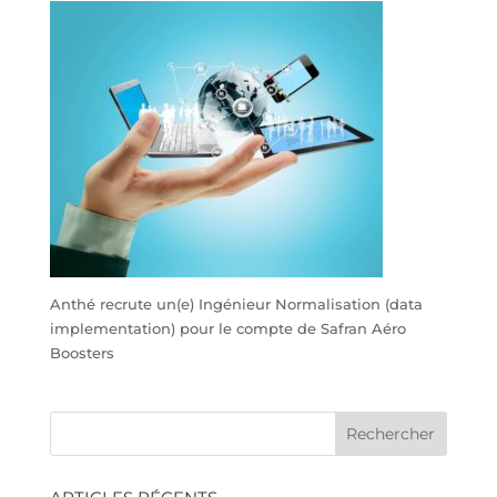
Anthé recrute un(e) Ingénieur Normalisation (data
implementation) pour le compte de Safran Aéro
Boosters