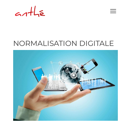
NORMALISATION DIGITALE