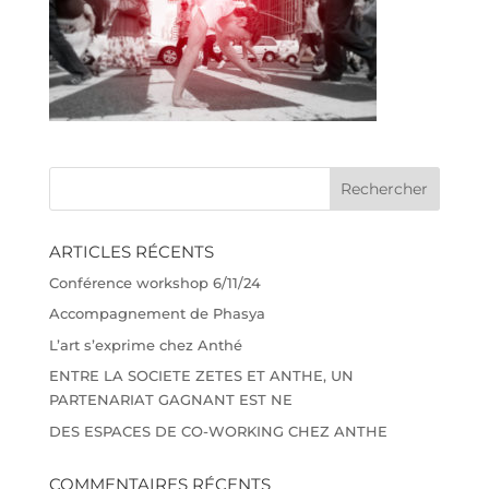
ARTICLES RÉCENTS
Conférence workshop 6/11/24
Accompagnement de Phasya
L’art s’exprime chez Anthé
ENTRE LA SOCIETE ZETES ET ANTHE, UN
PARTENARIAT GAGNANT EST NE
DES ESPACES DE CO-WORKING CHEZ ANTHE
COMMENTAIRES RÉCENTS