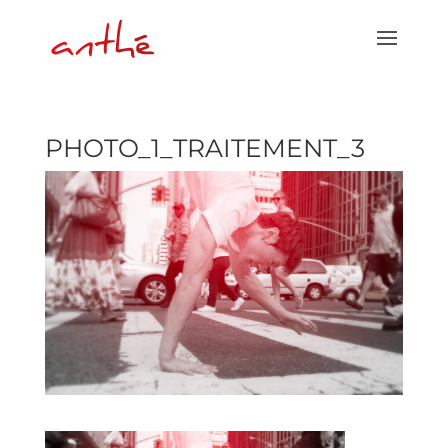
PHOTO_1_TRAITEMENT_3