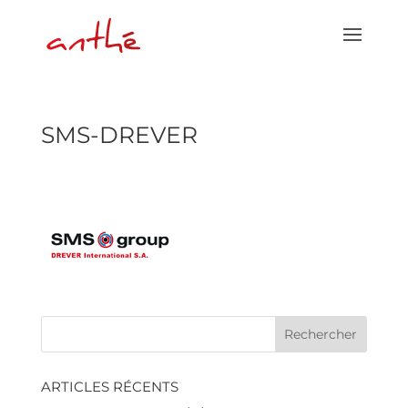
SMS-DREVER
ARTICLES RÉCENTS