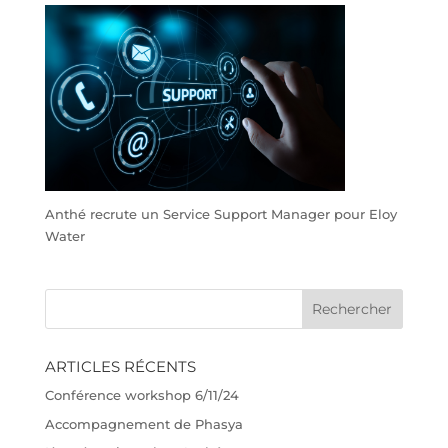
Anthé recrute un Service Support Manager pour Eloy
Water
ARTICLES RÉCENTS
Conférence workshop 6/11/24
Accompagnement de Phasya