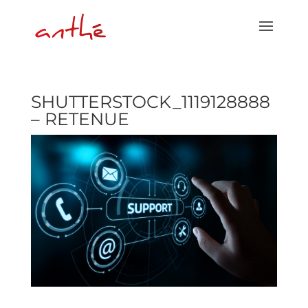
SHUTTERSTOCK_1119128888
– RETENUE