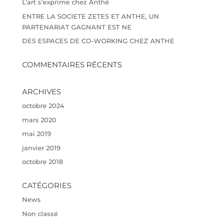
L’art s’exprime chez Anthé
ENTRE LA SOCIETE ZETES ET ANTHE, UN
PARTENARIAT GAGNANT EST NE
DES ESPACES DE CO-WORKING CHEZ ANTHE
COMMENTAIRES RÉCENTS
ARCHIVES
octobre 2024
mars 2020
mai 2019
janvier 2019
octobre 2018
CATÉGORIES
News
Non classé