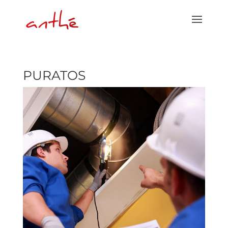
PURATOS