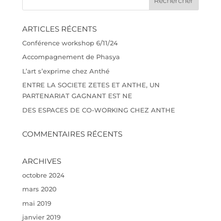
ARTICLES RÉCENTS
Conférence workshop 6/11/24
Accompagnement de Phasya
L’art s’exprime chez Anthé
ENTRE LA SOCIETE ZETES ET ANTHE, UN
PARTENARIAT GAGNANT EST NE
DES ESPACES DE CO-WORKING CHEZ ANTHE
COMMENTAIRES RÉCENTS
ARCHIVES
octobre 2024
mars 2020
mai 2019
janvier 2019